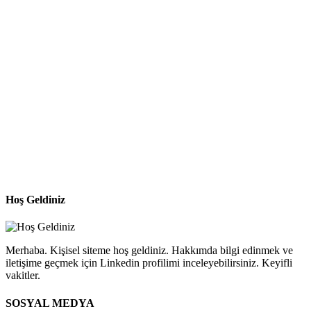
Hoş Geldiniz
Merhaba. Kişisel siteme hoş geldiniz. Hakkımda bilgi edinmek ve
iletişime geçmek için Linkedin profilimi inceleyebilirsiniz. Keyifli
vakitler.
SOSYAL MEDYA