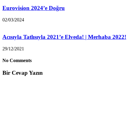
Eurovision 2024’e Doğru
02/03/2024
Acısıyla Tatlısıyla 2021’e Elveda! | Merhaba 2022!
29/12/2021
No Comments
Bir Cevap Yazın