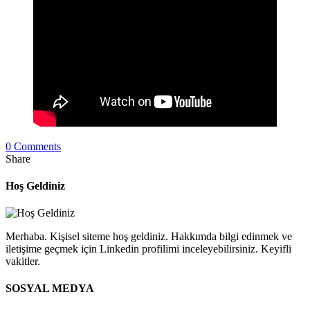
0 Comments
Share
Hoş Geldiniz
Merhaba. Kişisel siteme hoş geldiniz. Hakkımda bilgi edinmek ve
iletişime geçmek için Linkedin profilimi inceleyebilirsiniz. Keyifli
vakitler.
SOSYAL MEDYA